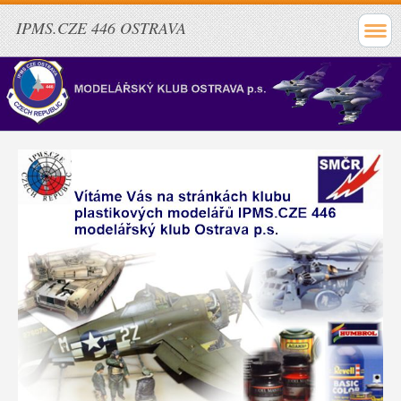
IPMS.CZE 446 OSTRAVA