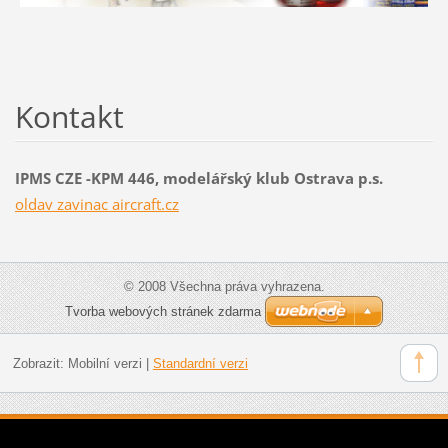
Kontakt
IPMS CZE -KPM 446, modelářský klub Ostrava p.s.
oldav zavinac aircraft.cz
© 2008 Všechna práva vyhrazena.
Tvorba webových stránek zdarma
Zobrazit:
Mobilní verzi
|
Standardní verzi